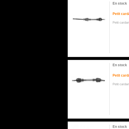
En stock
Petit car
Petit carda
En stock
Petit car
Petit carda
En stock