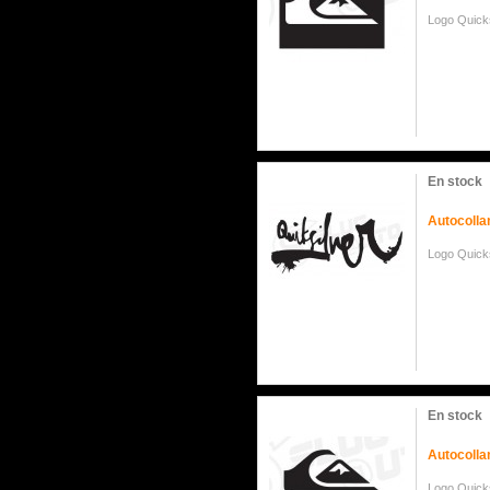
Logo Quick
En stock
Autocollan
Logo Quick
En stock
Autocollan
Logo Quick