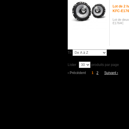
Lot de 2 
KFC-E17
Lot de deu
E1764C
Tri
Lister :
produits par page
‹
Précédent
1
2
Suivant
›