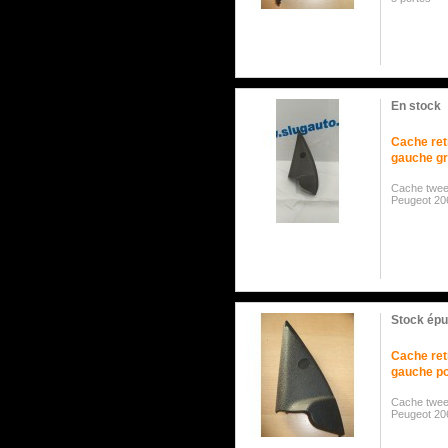
En stock
Cache retr
gauche gr
Cache tweet
Peugeot 20
Stock épu
Cache retr
gauche po
Cache tweet
Peugeot 20