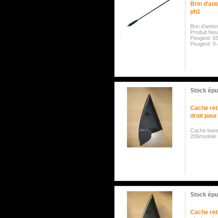
Brin d'an
ph1
Brin d'ante
Produit Ne
Peugeot: 6
Peugeot: 9
Stock épu
Cache retr
droit pou
Cache tweet
206modele 
Stock épu
Cache ret