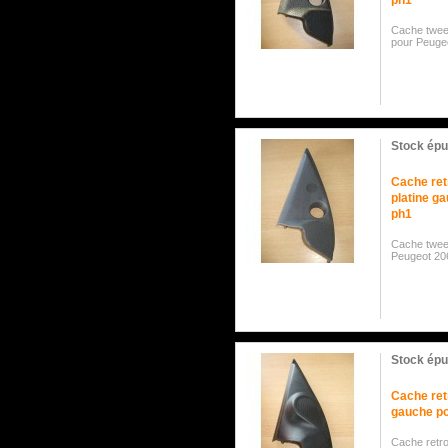
ph1
Cache tweet
pour Peuge
Stock épu
Cache ret
platine g
ph1
Cache tweet
Peugeot 20
Stock épu
Cache ret
gauche po
Cache retrov